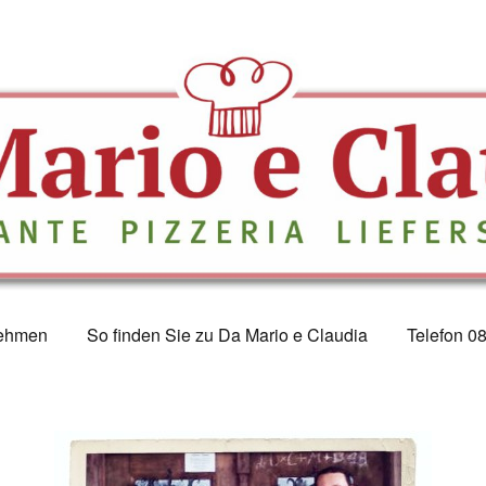
ehmen
So finden Sie zu Da Mario e Claudia
Telefon 0