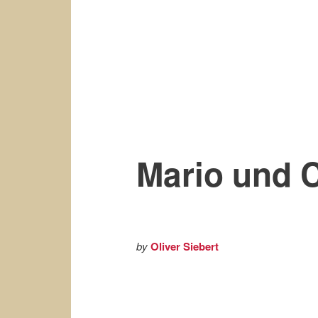
Mario und 
by
Oliver Siebert