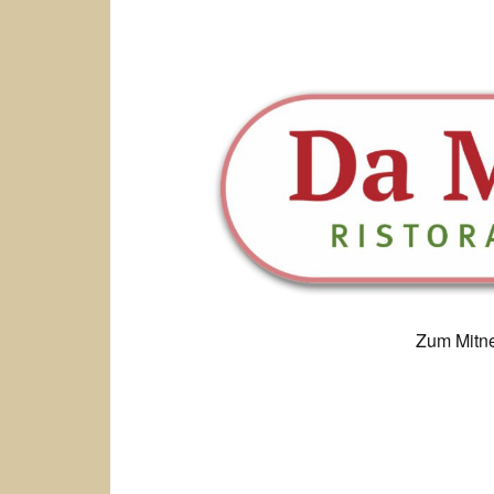
Zum Mitn