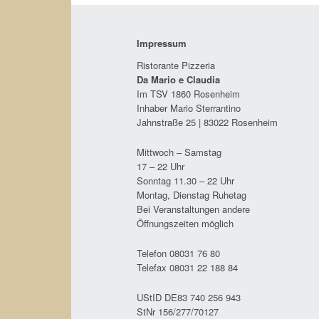
Impressum
Ristorante Pizzeria
Da Mario e Claudia
Im TSV 1860 Rosenheim
Inhaber Mario Sterrantino
Jahnstraße 25 | 83022 Rosenheim
Mittwoch – Samstag
17 – 22 Uhr
Sonntag 11.30 – 22 Uhr
Montag, Dienstag Ruhetag
Bei Veranstaltungen andere
Öffnungszeiten möglich
Telefon 08031 76 80
Telefax 08031 22 188 84
UStID DE83 740 256 943
StNr 156/277/70127