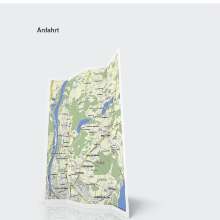
Anfahrt