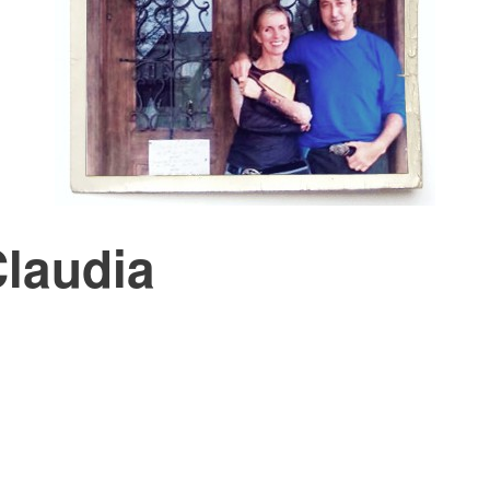
Claudia