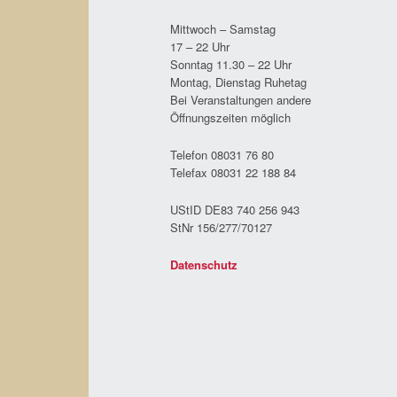
Mittwoch – Samstag
17 – 22 Uhr
Sonntag 11.30 – 22 Uhr
Montag, Dienstag Ruhetag
Bei Veranstaltungen andere
Öffnungszeiten möglich
Telefon 08031 76 80
Telefax 08031 22 188 84
UStID DE83 740 256 943
StNr 156/277/70127
Datenschutz