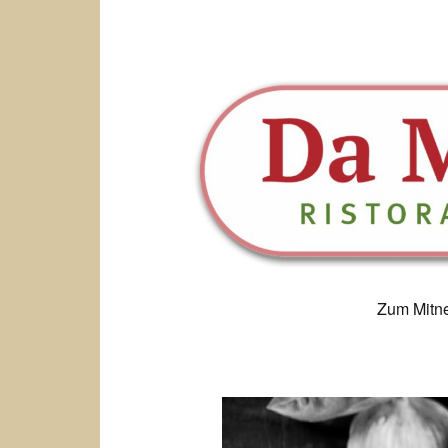
Zum Mitn