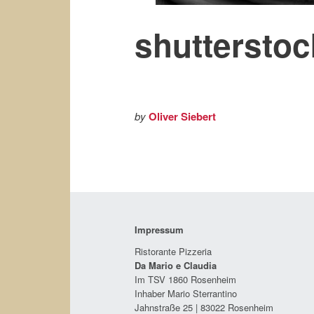
shuttersto
by
Oliver Siebert
Impressum
Ristorante Pizzeria
Da Mario e Claudia
Im TSV 1860 Rosenheim
Inhaber Mario Sterrantino
Jahnstraße 25 | 83022 Rosenheim