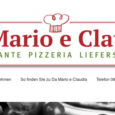
ehmen
So finden Sie zu Da Mario e Claudia
Telefon 0