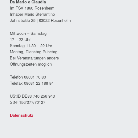
Da Mario e Claudia
Im TSV 1860 Rosenheim
Inhaber Mario Sterrantino
Jahnstraße 25 | 83022 Rosenheim
Mittwoch – Samstag
17 – 22 Uhr
Sonntag 11.30 – 22 Uhr
Montag, Dienstag Ruhetag
Bei Veranstaltungen andere
Öffnungszeiten möglich
Telefon 08031 76 80
Telefax 08031 22 188 84
UStID DE83 740 256 943
StNr 156/277/70127
Datenschutz