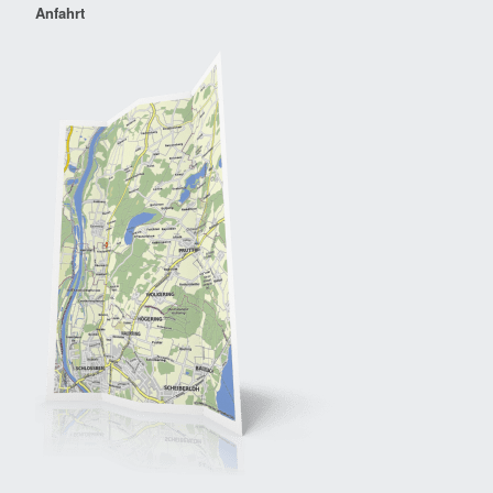
Anfahrt