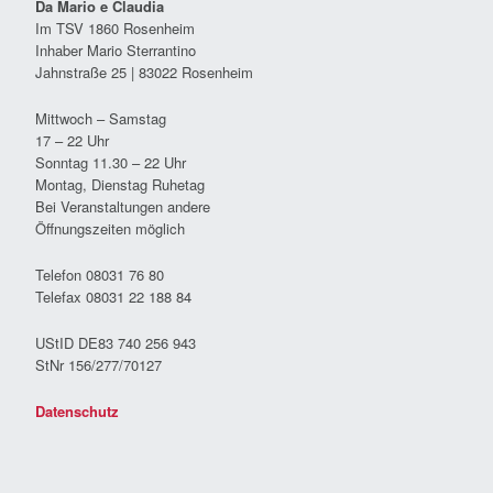
Da Mario e Claudia
Im TSV 1860 Rosenheim
Inhaber Mario Sterrantino
Jahnstraße 25 | 83022 Rosenheim
Mittwoch – Samstag
17 – 22 Uhr
Sonntag 11.30 – 22 Uhr
Montag, Dienstag Ruhetag
Bei Veranstaltungen andere
Öffnungszeiten möglich
Telefon 08031 76 80
Telefax 08031 22 188 84
UStID DE83 740 256 943
StNr 156/277/70127
Datenschutz