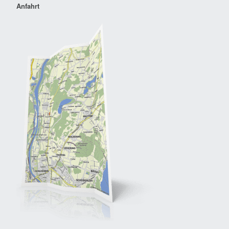
Anfahrt