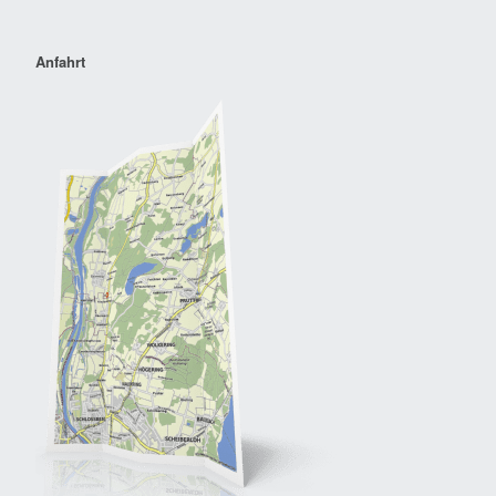
Anfahrt