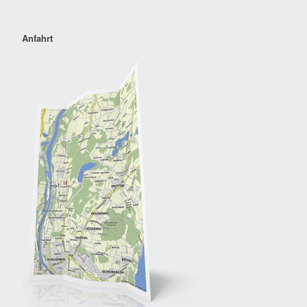
Anfahrt