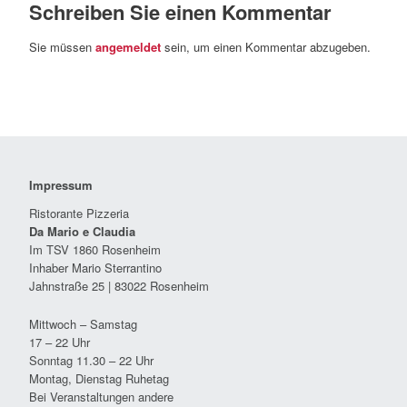
Schreiben Sie einen Kommentar
Sie müssen
angemeldet
sein, um einen Kommentar abzugeben.
Impressum
Ristorante Pizzeria
Da Mario e Claudia
Im TSV 1860 Rosenheim
Inhaber Mario Sterrantino
Jahnstraße 25 | 83022 Rosenheim
Mittwoch – Samstag
17 – 22 Uhr
Sonntag 11.30 – 22 Uhr
Montag, Dienstag Ruhetag
Bei Veranstaltungen andere