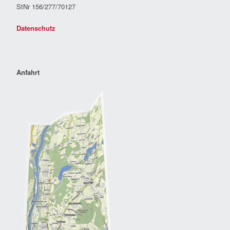
StNr 156/277/70127
Datenschutz
Anfahrt