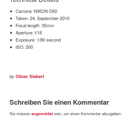
Camera: NIKON D60
Taken: 24. September 2010
Focal length: 35mm
Aperture: f/16
Exposure: 1/80 second
ISO: 200
by
Oliver Siebert
Schreiben Sie einen Kommentar
Sie müssen
angemeldet
sein, um einen Kommentar abzugeben.