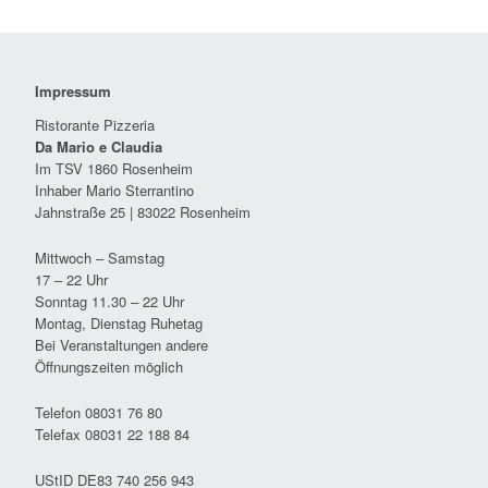
Impressum
Ristorante Pizzeria
Da Mario e Claudia
Im TSV 1860 Rosenheim
Inhaber Mario Sterrantino
Jahnstraße 25 | 83022 Rosenheim
Mittwoch – Samstag
17 – 22 Uhr
Sonntag 11.30 – 22 Uhr
Montag, Dienstag Ruhetag
Bei Veranstaltungen andere
Öffnungszeiten möglich
Telefon 08031 76 80
Telefax 08031 22 188 84
UStID DE83 740 256 943